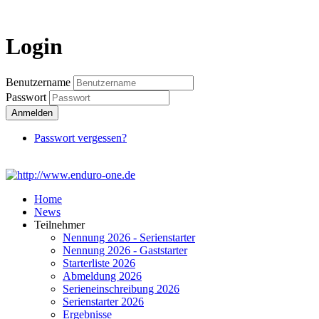
Login
Login
Benutzername
Passwort
Anmelden
Passwort vergessen?
Home
News
Teilnehmer
Nennung 2026 - Serienstarter
Nennung 2026 - Gaststarter
Starterliste 2026
Abmeldung 2026
Serieneinschreibung 2026
Serienstarter 2026
Ergebnisse