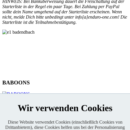
HINWEIS: Bei Banküberweisung dauert die Freischaltung auf der
Starterliste in der Regel ein paar Tage. Bei Zahlung per PayPal
sollte dein Name umgehend auf der Starterliste erscheinen. Wenn
nicht, melde Dich bitte unbedingt unter info[a]enduro-one.com! Die
Starterliste ist die Teilnahmebestätigung.
BABOONS
KONTAKT
Wir verwenden Cookies
Diese Website verwendet Cookies (einschließlich Cookies von
Drittanbietern), diese Cookies helfen uns bei der Personalisierung