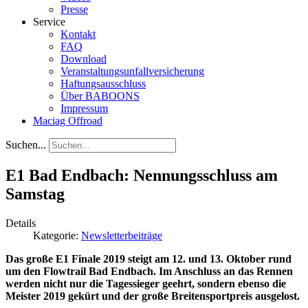
Presse
Service
Kontakt
FAQ
Download
Veranstaltungsunfallversicherung
Haftungsausschluss
Über BABOONS
Impressum
Maciag Offroad
Suchen...
E1 Bad Endbach: Nennungsschluss am
Samstag
Details
Kategorie:
Newsletterbeiträge
Das große E1 Finale 2019 steigt am 12. und 13. Oktober rund
um den Flowtrail Bad Endbach. Im Anschluss an das Rennen
werden nicht nur die Tagessieger geehrt, sondern ebenso die
Meister 2019 gekürt und der große Breitensportpreis ausgelost.