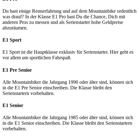
Du hast einige Rennerfahrung und auf dem Mountainbike ordentlich
was drauf? In der Klasse E1 Pro hast Du die Chance, Dich mit
anderen Pros zu messen und als Serienstarter hohe Geldpreise
abzuräumen.
E1 Sport
E1 Sport ist die Hauptklasse exklusiv für Serienstarter. Hier geht es
vor allem um sportlichen Fahrspaß.
E1 Pre Senior
Alle Mountainbiker die Jahrgang 1990 oder älter sind, können sich
in die E1 Pre Senior einschreiben. Die Klasse bleibt den
Serienstartern vorbehalten.
E1 Senior
Alle Mountainbiker die Jahrgang 1985 oder älter sind, können sich
in die E1 Senior einschreiben. Die Klasse bleibt den Serienstartern
vorbehalten.