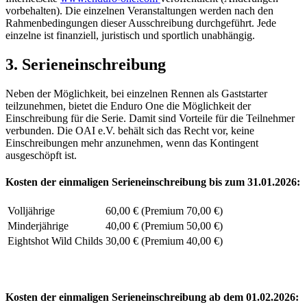
vorbehalten). Die einzelnen Veranstaltungen werden nach den
Rahmenbedingungen dieser Ausschreibung durchgeführt. Jede
einzelne ist finanziell, juristisch und sportlich unabhängig.
3. Serieneinschreibung
Neben der Möglichkeit, bei einzelnen Rennen als Gaststarter
teilzunehmen, bietet die Enduro One die Möglichkeit der
Einschreibung für die Serie. Damit sind Vorteile für die Teilnehmer
verbunden. Die OAI e.V. behält sich das Recht vor, keine
Einschreibungen mehr anzunehmen, wenn das Kontingent
ausgeschöpft ist.
Kosten der einmaligen Serieneinschreibung bis zum 31.01.2026:
Volljährige
60,00 € (Premium 70,00 €)
Minderjährige
40,00 € (Premium 50,00 €)
Eightshot Wild Childs
30,00 € (Premium 40,00 €)
Kosten der einmaligen Serieneinschreibung ab dem 01.02.2026: