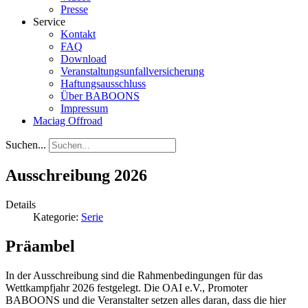
Presse
Service
Kontakt
FAQ
Download
Veranstaltungsunfallversicherung
Haftungsausschluss
Über BABOONS
Impressum
Maciag Offroad
Suchen...
Ausschreibung 2026
Details
Kategorie:
Serie
Präambel
In der Ausschreibung sind die Rahmenbedingungen für das
Wettkampfjahr 2026 festgelegt. Die OAI e.V., Promoter
BABOONS und die Veranstalter setzen alles daran, dass die hier