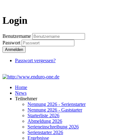
Login
Login
Benutzername
Passwort
Anmelden
Passwort vergessen?
Home
News
Teilnehmer
Nennung 2026 - Serienstarter
Nennung 2026 - Gaststarter
Starterliste 2026
Abmeldung 2026
Serieneinschreibung 2026
Serienstarter 2026
Ergebnisse