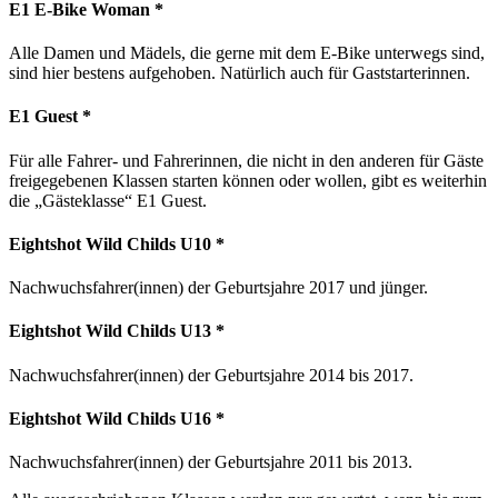
E1 E-Bike Woman *
Alle Damen und Mädels, die gerne mit dem E-Bike unterwegs sind,
sind hier bestens aufgehoben. Natürlich auch für Gaststarterinnen.
E1 Guest *
Für alle Fahrer- und Fahrerinnen, die nicht in den anderen für Gäste
freigegebenen Klassen starten können oder wollen, gibt es weiterhin
die „Gästeklasse“ E1 Guest.
Eightshot Wild Childs U10 *
Nachwuchsfahrer(innen) der Geburtsjahre 2017 und jünger.
Eightshot Wild Childs U13 *
Nachwuchsfahrer(innen) der Geburtsjahre 2014 bis 2017.
Eightshot Wild Childs U16 *
Nachwuchsfahrer(innen) der Geburtsjahre 2011 bis 2013.