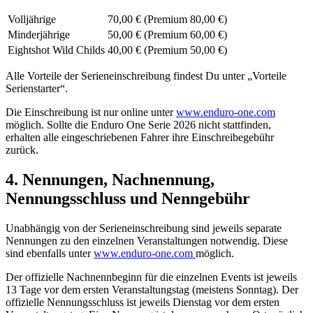
Volljährige
70,00 € (Premium 80,00 €)
Minderjährige
50,00 € (Premium 60,00 €)
Eightshot Wild Childs
40,00 € (Premium 50,00 €)
Alle Vorteile der Serieneinschreibung findest Du unter „Vorteile
Serienstarter“.
Die Einschreibung ist nur online unter
www.enduro-one.com
möglich. Sollte die Enduro One Serie 2026 nicht stattfinden,
erhalten alle eingeschriebenen Fahrer ihre Einschreibegebühr
zurück.
4. Nennungen, Nachnennung,
Nennungsschluss und Nenngebühr
Unabhängig von der Serieneinschreibung sind jeweils separate
Nennungen zu den einzelnen Veranstaltungen notwendig. Diese
sind ebenfalls unter
www.enduro-one.com
möglich.
Der offizielle Nachnennbeginn für die einzelnen Events ist jeweils
13 Tage vor dem ersten Veranstaltungstag (meistens Sonntag). Der
offizielle Nennungsschluss ist jeweils Dienstag vor dem ersten