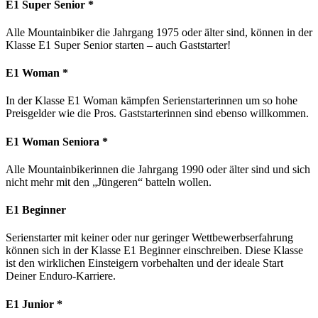
E1 Super Senior *
Alle Mountainbiker die Jahrgang 1975 oder älter sind, können in der
Klasse E1 Super Senior starten – auch Gaststarter!
E1 Woman *
In der Klasse E1 Woman kämpfen Serienstarterinnen um so hohe
Preisgelder wie die Pros. Gaststarterinnen sind ebenso willkommen.
E1 Woman Seniora *
Alle Mountainbikerinnen die Jahrgang 1990 oder älter sind und sich
nicht mehr mit den „Jüngeren“ batteln wollen.
E1 Beginner
Serienstarter mit keiner oder nur geringer Wettbewerbserfahrung
können sich in der Klasse E1 Beginner einschreiben. Diese Klasse
ist den wirklichen Einsteigern vorbehalten und der ideale Start
Deiner Enduro-Karriere.
E1 Junior *