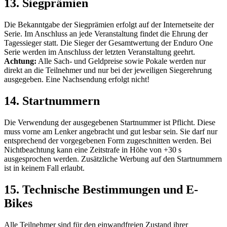
13. Siegprämien
Die Bekanntgabe der Siegprämien erfolgt auf der Internetseite der
Serie. Im Anschluss an jede Veranstaltung findet die Ehrung der
Tagessieger statt. Die Sieger der Gesamtwertung der Enduro One
Serie werden im Anschluss der letzten Veranstaltung geehrt.
Achtung:
Alle Sach- und Geldpreise sowie Pokale werden nur
direkt an die Teilnehmer und nur bei der jeweiligen Siegerehrung
ausgegeben. Eine Nachsendung erfolgt nicht!
14. Startnummern
Die Verwendung der ausgegebenen Startnummer ist Pflicht. Diese
muss vorne am Lenker angebracht und gut lesbar sein. Sie darf nur
entsprechend der vorgegebenen Form zugeschnitten werden. Bei
Nichtbeachtung kann eine Zeitstrafe in Höhe von +30 s
ausgesprochen werden. Zusätzliche Werbung auf den Startnummern
ist in keinem Fall erlaubt.
15. Technische Bestimmungen und E-
Bikes
Alle Teilnehmer sind für den einwandfreien Zustand ihrer