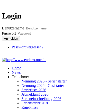
Login
Login
Benutzername
Passwort
Anmelden
Passwort vergessen?
Home
News
Teilnehmer
Nennung 2026 - Serienstarter
Nennung 2026 - Gaststarter
Starterliste 2026
Abmeldung 2026
Serieneinschreibung 2026
Serienstarter 2026
Ergebnisse