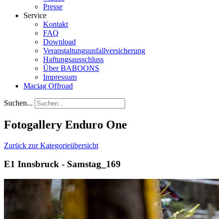
Presse
Service
Kontakt
FAQ
Download
Veranstaltungsunfallversicherung
Haftungsausschluss
Über BABOONS
Impressum
Maciag Offroad
Suchen...
Fotogallery Enduro One
Zurück zur Kategorieübersicht
E1 Innsbruck - Samstag_169