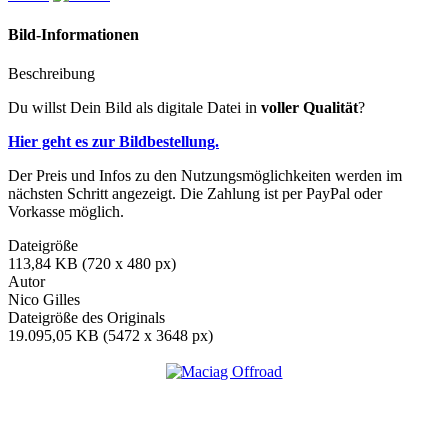
Bild-Informationen
Beschreibung
Du willst Dein Bild als digitale Datei in
voller Qualität
?
Hier geht es zur Bildbestellung.
Der Preis und Infos zu den Nutzungsmöglichkeiten werden im
nächsten Schritt angezeigt. Die Zahlung ist per PayPal oder
Vorkasse möglich.
Dateigröße
113,84 KB (720 x 480 px)
Autor
Nico Gilles
Dateigröße des Originals
19.095,05 KB (5472 x 3648 px)