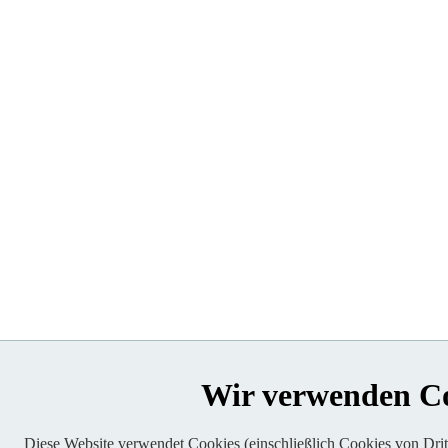
Wir verwenden C
Diese Website verwendet Cookies (einschließlich Cookies von Dritt