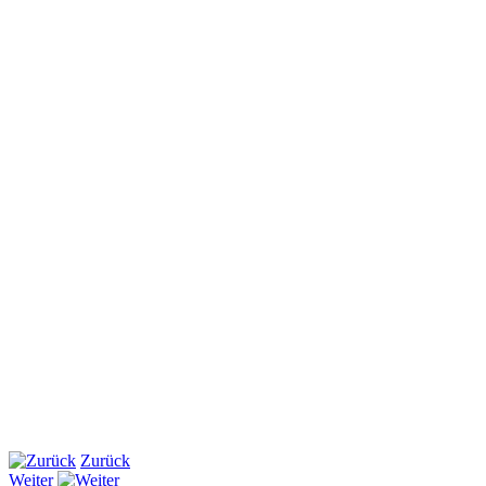
Zurück
Weiter