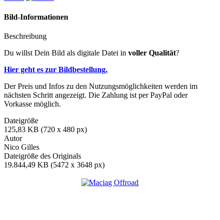
Bild-Informationen
Beschreibung
Du willst Dein Bild als digitale Datei in
voller Qualität
?
Hier geht es zur Bildbestellung.
Der Preis und Infos zu den Nutzungsmöglichkeiten werden im
nächsten Schritt angezeigt. Die Zahlung ist per PayPal oder
Vorkasse möglich.
Dateigröße
125,83 KB (720 x 480 px)
Autor
Nico Gilles
Dateigröße des Originals
19.844,49 KB (5472 x 3648 px)