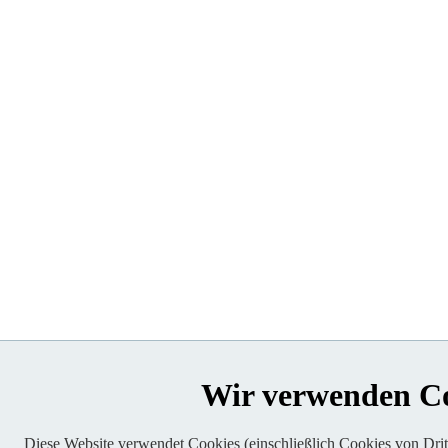
Wir verwenden C
Diese Website verwendet Cookies (einschließlich Cookies von Dritt