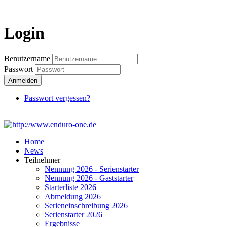
Login
Login
Benutzername
Passwort
Anmelden
Passwort vergessen?
Home
News
Teilnehmer
Nennung 2026 - Serienstarter
Nennung 2026 - Gaststarter
Starterliste 2026
Abmeldung 2026
Serieneinschreibung 2026
Serienstarter 2026
Ergebnisse