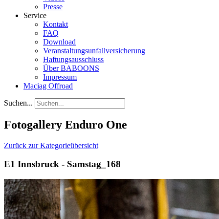
Presse
Service
Kontakt
FAQ
Download
Veranstaltungsunfallversicherung
Haftungsausschluss
Über BABOONS
Impressum
Maciag Offroad
Suchen...
Fotogallery Enduro One
Zurück zur Kategorieübersicht
E1 Innsbruck - Samstag_168