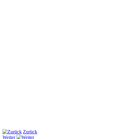
Zurück
Weiter