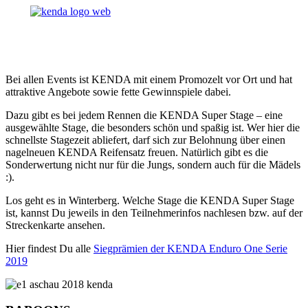
Bei allen Events ist KENDA mit einem Promozelt vor Ort und hat
attraktive Angebote sowie fette Gewinnspiele dabei.
Dazu gibt es bei jedem Rennen die KENDA Super Stage – eine
ausgewählte Stage, die besonders schön und spaßig ist. Wer hier die
schnellste Stagezeit abliefert, darf sich zur Belohnung über einen
nagelneuen KENDA Reifensatz freuen. Natürlich gibt es die
Sonderwertung nicht nur für die Jungs, sondern auch für die Mädels
:).
Los geht es in Winterberg. Welche Stage die KENDA Super Stage
ist, kannst Du jeweils in den Teilnehmerinfos nachlesen bzw. auf der
Streckenkarte ansehen.
Hier findest Du alle
Siegprämien der KENDA Enduro One Serie
2019