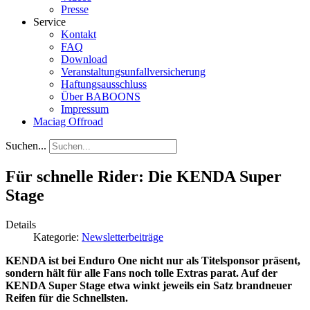
Presse
Service
Kontakt
FAQ
Download
Veranstaltungsunfallversicherung
Haftungsausschluss
Über BABOONS
Impressum
Maciag Offroad
Suchen...
Für schnelle Rider: Die KENDA Super
Stage
Details
Kategorie:
Newsletterbeiträge
KENDA ist bei Enduro One nicht nur als Titelsponsor präsent,
sondern hält für alle Fans noch tolle Extras parat. Auf der
KENDA Super Stage etwa winkt jeweils ein Satz brandneuer
Reifen für die Schnellsten.