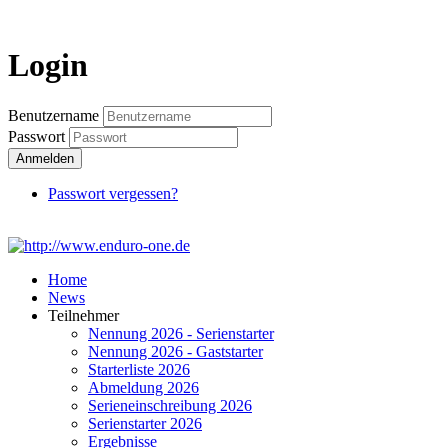
Login
Login
Benutzername
Passwort
Anmelden
Passwort vergessen?
Home
News
Teilnehmer
Nennung 2026 - Serienstarter
Nennung 2026 - Gaststarter
Starterliste 2026
Abmeldung 2026
Serieneinschreibung 2026
Serienstarter 2026
Ergebnisse