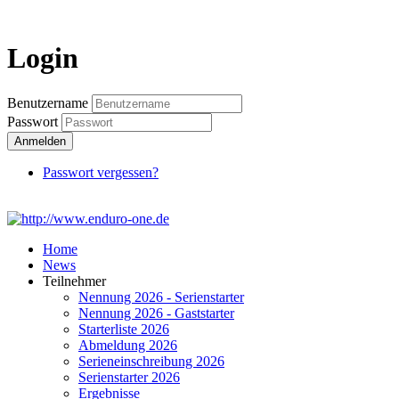
Login
Login
Benutzername
Passwort
Anmelden
Passwort vergessen?
Home
News
Teilnehmer
Nennung 2026 - Serienstarter
Nennung 2026 - Gaststarter
Starterliste 2026
Abmeldung 2026
Serieneinschreibung 2026
Serienstarter 2026
Ergebnisse