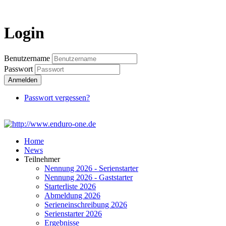
Login
Login
Benutzername
Passwort
Anmelden
Passwort vergessen?
Home
News
Teilnehmer
Nennung 2026 - Serienstarter
Nennung 2026 - Gaststarter
Starterliste 2026
Abmeldung 2026
Serieneinschreibung 2026
Serienstarter 2026
Ergebnisse