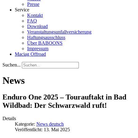
Presse
Service
Kontakt
FAQ
Download
Veranstaltungsunfallversicherung
Haftungsausschluss
Über BABOONS
Impressum
Maciag Offroad
Suchen...
News
Enduro One 2025 – Tourauftakt in Bad
Wildbad: Der Schwarzwald ruft!
Details
Kategorie:
News deutsch
Veröffentlicht: 13. Mai 2025