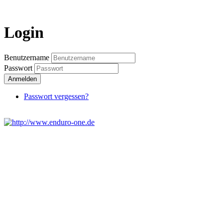
Login
Benutzername
Passwort
Anmelden
Passwort vergessen?