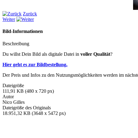
Zurück
Weiter
Bild-Informationen
Beschreibung
Du willst Dein Bild als digitale Datei in
voller Qualität
?
Hier geht es zur Bildbestellung.
Der Preis und Infos zu den Nutzungsmöglichkeiten werden im nächsten
Dateigröße
111,91 KB (480 x 720 px)
Autor
Nico Gilles
Dateigröße des Originals
18.951,32 KB (3648 x 5472 px)