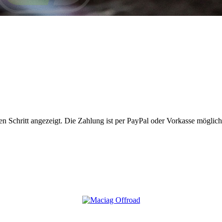
 Schritt angezeigt. Die Zahlung ist per PayPal oder Vorkasse möglich