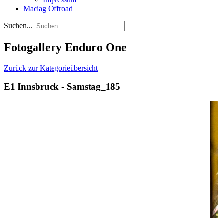
Maciag Offroad
Suchen...
Fotogallery Enduro One
Zurück zur Kategorieübersicht
E1 Innsbruck - Samstag_185