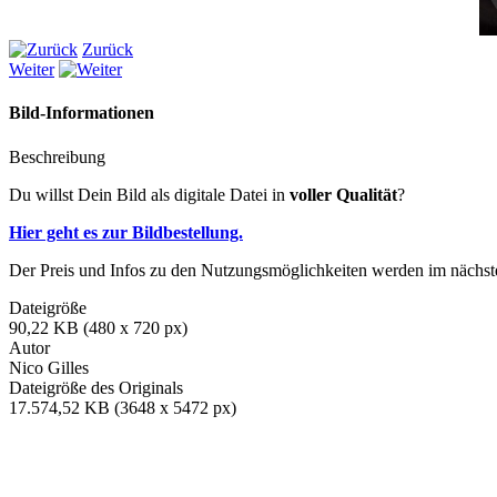
Zurück
Weiter
Bild-Informationen
Beschreibung
Du willst Dein Bild als digitale Datei in
voller Qualität
?
Hier geht es zur Bildbestellung.
Der Preis und Infos zu den Nutzungsmöglichkeiten werden im nächsten
Dateigröße
90,22 KB (480 x 720 px)
Autor
Nico Gilles
Dateigröße des Originals
17.574,52 KB (3648 x 5472 px)