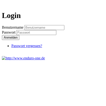
Login
Benutzername
Passwort
Anmelden
Passwort vergessen?