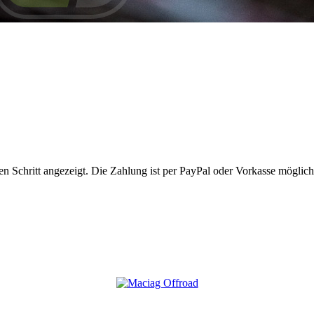
 Schritt angezeigt. Die Zahlung ist per PayPal oder Vorkasse möglich