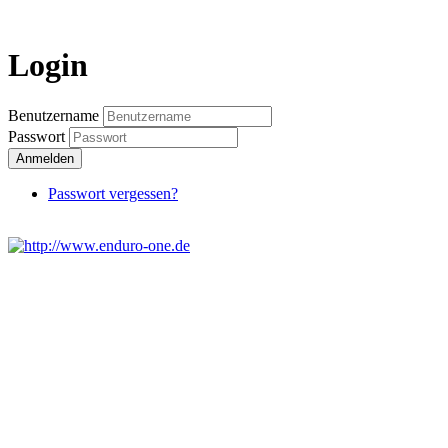
Login
Benutzername
Passwort
Anmelden
Passwort vergessen?