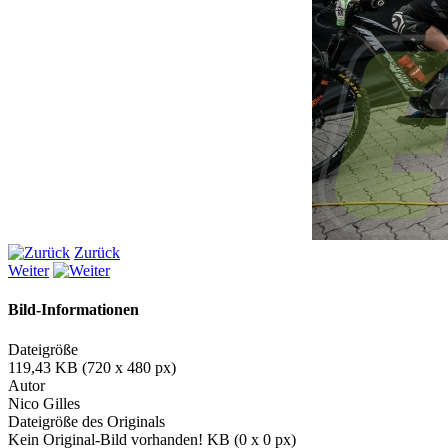
Zurück
Weiter
Bild-Informationen
Dateigröße
119,43 KB (720 x 480 px)
Autor
Nico Gilles
Dateigröße des Originals
Kein Original-Bild vorhanden! KB (0 x 0 px)