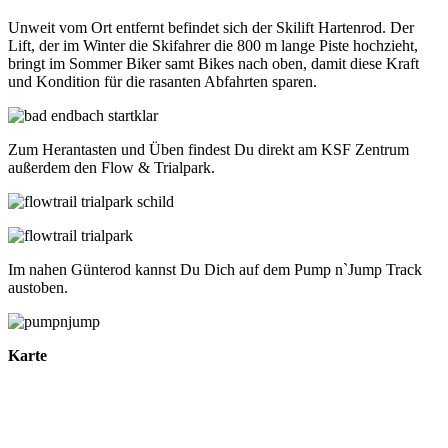
Unweit vom Ort entfernt befindet sich der Skilift Hartenrod. Der
Lift, der im Winter die Skifahrer die 800 m lange Piste hochzieht,
bringt im Sommer Biker samt Bikes nach oben, damit diese Kraft
und Kondition für die rasanten Abfahrten sparen.
Zum Herantasten und Üben findest Du direkt am KSF Zentrum
außerdem den Flow & Trialpark.
Im nahen Günterod kannst Du Dich auf dem Pump n`Jump Track
austoben.
Karte