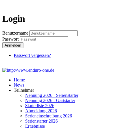
Login
Login
Benutzername
Passwort
Anmelden
Passwort vergessen?
Home
News
Teilnehmer
Nennung 2026 - Serienstarter
Nennung 2026 - Gaststarter
Starterliste 2026
Abmeldung 2026
Serieneinschreibung 2026
Serienstarter 2026
Ergebnisse