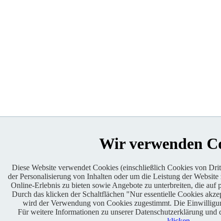
Wir verwenden C
Diese Website verwendet Cookies (einschließlich Cookies von Dritt
der Personalisierung von Inhalten oder um die Leistung der Website
Online-Erlebnis zu bieten sowie Angebote zu unterbreiten, die auf p
Durch das klicken der Schaltflächen "Nur essentielle Cookies akze
wird der Verwendung von Cookies zugestimmt. Die Einwilligun
Für weitere Informationen zu unserer Datenschutzerklärung und
klicken
.