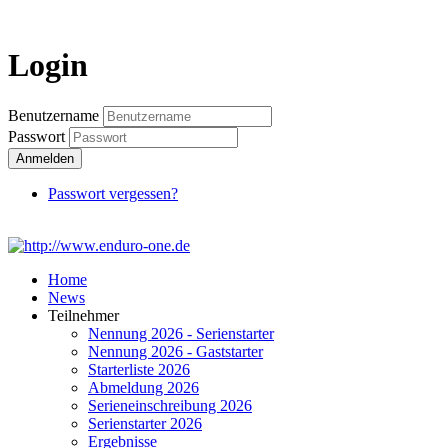
Login
Login
Benutzername
Passwort
Anmelden
Passwort vergessen?
Home
News
Teilnehmer
Nennung 2026 - Serienstarter
Nennung 2026 - Gaststarter
Starterliste 2026
Abmeldung 2026
Serieneinschreibung 2026
Serienstarter 2026
Ergebnisse