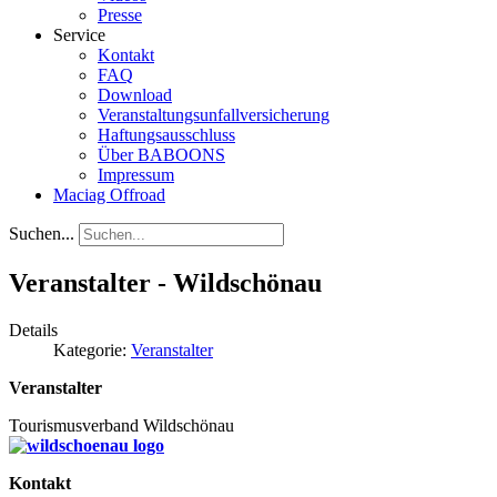
Presse
Service
Kontakt
FAQ
Download
Veranstaltungsunfallversicherung
Haftungsausschluss
Über BABOONS
Impressum
Maciag Offroad
Suchen...
Veranstalter - Wildschönau
Details
Kategorie:
Veranstalter
Veranstalter
Tourismusverband Wildschönau
Kontakt