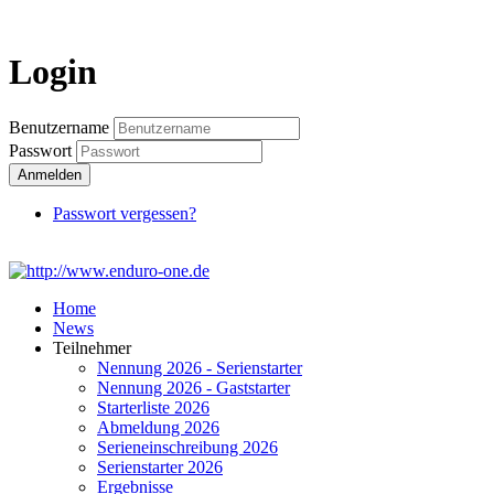
Login
Login
Benutzername
Passwort
Anmelden
Passwort vergessen?
Home
News
Teilnehmer
Nennung 2026 - Serienstarter
Nennung 2026 - Gaststarter
Starterliste 2026
Abmeldung 2026
Serieneinschreibung 2026
Serienstarter 2026
Ergebnisse