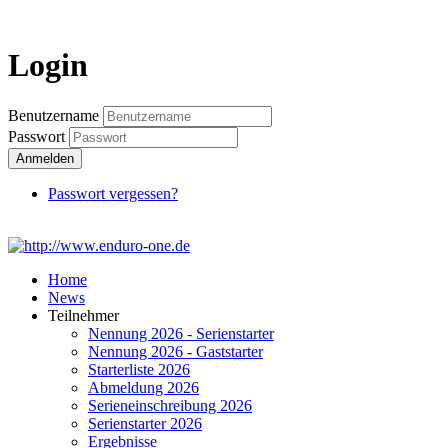
Login
Login
Benutzername
Passwort
Anmelden
Passwort vergessen?
Home
News
Teilnehmer
Nennung 2026 - Serienstarter
Nennung 2026 - Gaststarter
Starterliste 2026
Abmeldung 2026
Serieneinschreibung 2026
Serienstarter 2026
Ergebnisse