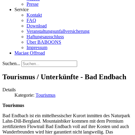
Presse
Service
Kontakt
FAQ
Download
Veranstaltungsunfallversicherung
Haftungsausschluss
Über BABOONS
Impressum
Maciag Offroad
Suchen...
Tourismus / Unterkünfte - Bad Endbach
Details
Kategorie:
Tourismus
Tourismus
Bad Endbach ist ein mittelhessischer Kurort inmitten des Naturpark
Lahn-Dill-Bergland. Mountainbiker kommen mit dem Premium
zertifizierten Flowtrail Bad Endbach voll auf ihre Kosten und auch
Wanderfreunden wird hier garantiert nicht langweilig. Das