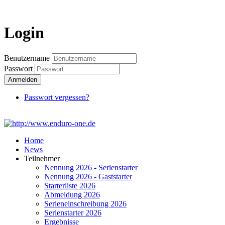
Login
Login
Benutzername
Passwort
Anmelden
Passwort vergessen?
Home
News
Teilnehmer
Nennung 2026 - Serienstarter
Nennung 2026 - Gaststarter
Starterliste 2026
Abmeldung 2026
Serieneinschreibung 2026
Serienstarter 2026
Ergebnisse