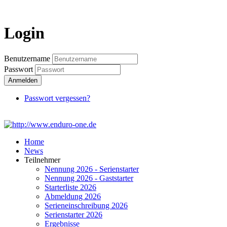
Login
Benutzername
Passwort
Anmelden
Passwort vergessen?
Home
News
Teilnehmer
Nennung 2026 - Serienstarter
Nennung 2026 - Gaststarter
Starterliste 2026
Abmeldung 2026
Serieneinschreibung 2026
Serienstarter 2026
Ergebnisse