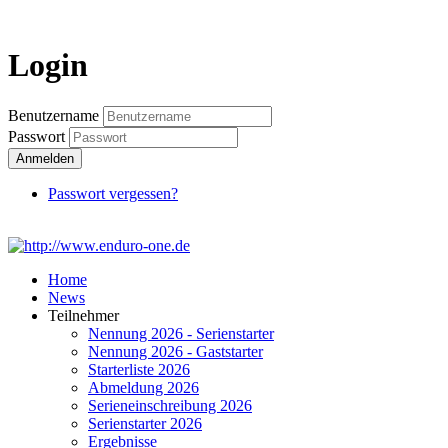
Login
Login
Benutzername
Passwort
Anmelden
Passwort vergessen?
Home
News
Teilnehmer
Nennung 2026 - Serienstarter
Nennung 2026 - Gaststarter
Starterliste 2026
Abmeldung 2026
Serieneinschreibung 2026
Serienstarter 2026
Ergebnisse