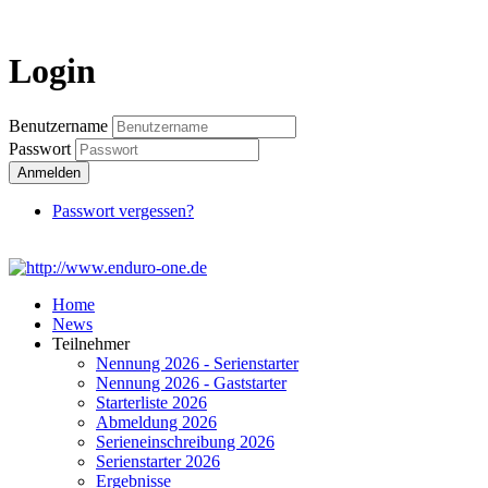
Login
Login
Benutzername
Passwort
Anmelden
Passwort vergessen?
Home
News
Teilnehmer
Nennung 2026 - Serienstarter
Nennung 2026 - Gaststarter
Starterliste 2026
Abmeldung 2026
Serieneinschreibung 2026
Serienstarter 2026
Ergebnisse