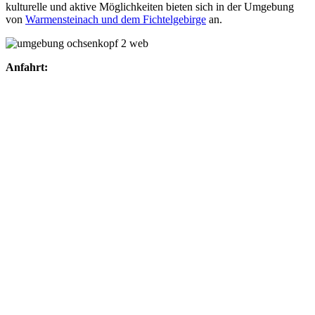
kulturelle und aktive Möglichkeiten bieten sich in der Umgebung
von
Warmensteinach und dem Fichtelgebirge
an.
Anfahrt: