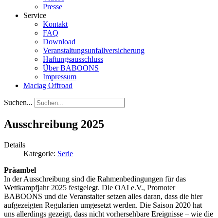
Presse
Service
Kontakt
FAQ
Download
Veranstaltungsunfallversicherung
Haftungsausschluss
Über BABOONS
Impressum
Maciag Offroad
Suchen...
Ausschreibung 2025
Details
Kategorie:
Serie
Präambel
In der Ausschreibung sind die Rahmenbedingungen für das
Wettkampfjahr 2025 festgelegt. Die OAI e.V., Promoter
BABOONS und die Veranstalter setzen alles daran, dass die hier
aufgezeigten Regularien umgesetzt werden. Die Saison 2020 hat
uns allerdings gezeigt, dass nicht vorhersehbare Ereignisse – wie die