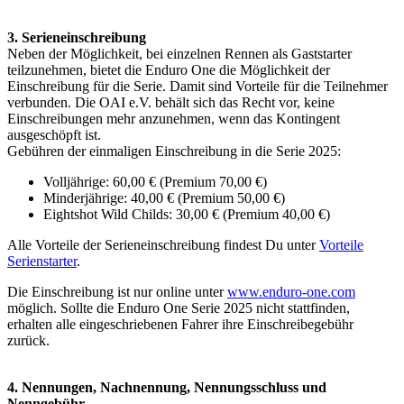
3. Serieneinschreibung
Neben der Möglichkeit, bei einzelnen Rennen als Gaststarter
teilzunehmen, bietet die Enduro One die Möglichkeit der
Einschreibung für die Serie. Damit sind Vorteile für die Teilnehmer
verbunden. Die OAI e.V. behält sich das Recht vor, keine
Einschreibungen mehr anzunehmen, wenn das Kontingent
ausgeschöpft ist.
Gebühren der einmaligen Einschreibung in die Serie 2025:
Volljährige: 60,00 € (Premium 70,00 €)
Minderjährige: 40,00 € (Premium 50,00 €)
Eightshot Wild Childs: 30,00 € (Premium 40,00 €)
Alle Vorteile der Serieneinschreibung findest Du unter
Vorteile
Serienstarter
.
Die Einschreibung ist nur online unter
www.enduro-one.com
möglich. Sollte die Enduro One Serie 2025 nicht stattfinden,
erhalten alle eingeschriebenen Fahrer ihre Einschreibegebühr
zurück.
4. Nennungen, Nachnennung, Nennungsschluss und
Nenngebühr