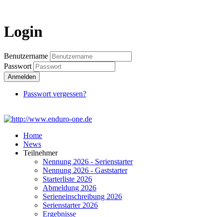
Login
Login
Benutzername
Passwort
Anmelden
Passwort vergessen?
Home
News
Teilnehmer
Nennung 2026 - Serienstarter
Nennung 2026 - Gaststarter
Starterliste 2026
Abmeldung 2026
Serieneinschreibung 2026
Serienstarter 2026
Ergebnisse