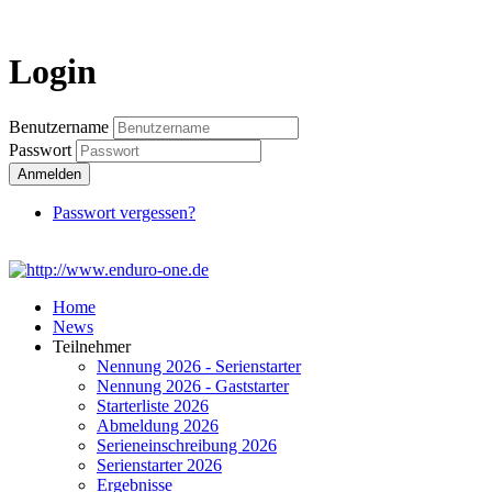
Login
Login
Benutzername
Passwort
Anmelden
Passwort vergessen?
Home
News
Teilnehmer
Nennung 2026 - Serienstarter
Nennung 2026 - Gaststarter
Starterliste 2026
Abmeldung 2026
Serieneinschreibung 2026
Serienstarter 2026
Ergebnisse