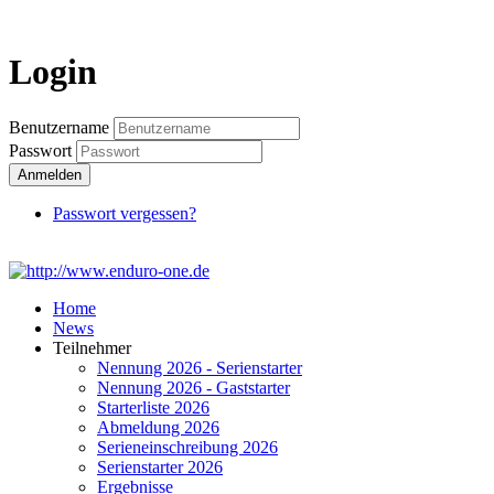
Login
Login
Benutzername
Passwort
Anmelden
Passwort vergessen?
Home
News
Teilnehmer
Nennung 2026 - Serienstarter
Nennung 2026 - Gaststarter
Starterliste 2026
Abmeldung 2026
Serieneinschreibung 2026
Serienstarter 2026
Ergebnisse