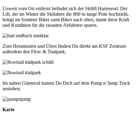
Unweit vom Ort entfernt befindet sich der Skilift Hartenrod. Der
Lift, der im Winter die Skifahrer die 800 m lange Piste hochzieht,
bringt im Sommer Biker samt Bikes nach oben, damit diese Kraft
und Kondition für die rasanten Abfahrten sparen.
Zum Herantasten und Üben findest Du direkt am KSF Zentrum
außerdem den Flow & Trialpark.
Im nahen Günterod kannst Du Dich auf dem Pump n`Jump Track
austoben.
Karte