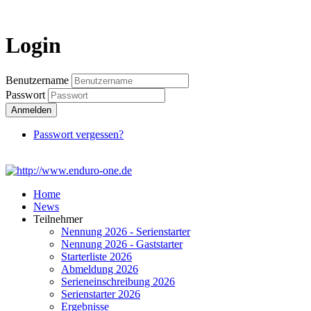
Login
Login
Benutzername
Passwort
Anmelden
Passwort vergessen?
Home
News
Teilnehmer
Nennung 2026 - Serienstarter
Nennung 2026 - Gaststarter
Starterliste 2026
Abmeldung 2026
Serieneinschreibung 2026
Serienstarter 2026
Ergebnisse