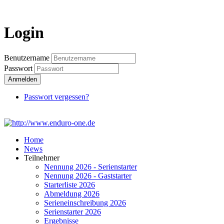
Login
Benutzername
Passwort
Anmelden
Passwort vergessen?
Home
News
Teilnehmer
Nennung 2026 - Serienstarter
Nennung 2026 - Gaststarter
Starterliste 2026
Abmeldung 2026
Serieneinschreibung 2026
Serienstarter 2026
Ergebnisse