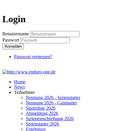
Login
Login
Benutzername
Passwort
Anmelden
Passwort vergessen?
Home
News
Teilnehmer
Nennung 2026 - Serienstarter
Nennung 2026 - Gaststarter
Starterliste 2026
Abmeldung 2026
Serieneinschreibung 2026
Serienstarter 2026
Ergebnisse