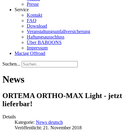
Presse
Service
Kontakt
FAQ
Download
Veranstaltungsunfallversicherung
Haftungsausschluss
Über BABOONS
Impressum
Maciag Offroad
Suchen...
News
ORTEMA ORTHO-MAX Light - jetzt
lieferbar!
Details
Kategorie:
News deutsch
Veröffentlicht: 21. November 2018