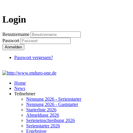
Login
Login
Benutzername
Passwort
Anmelden
Passwort vergessen?
Home
News
Teilnehmer
Nennung 2026 - Serienstarter
Nennung 2026 - Gaststarter
Starterliste 2026
Abmeldung 2026
Serieneinschreibung 2026
Serienstarter 2026
Ergebnisse