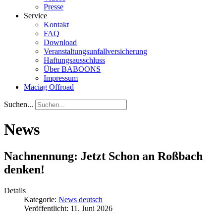
Presse
Service
Kontakt
FAQ
Download
Veranstaltungsunfallversicherung
Haftungsausschluss
Über BABOONS
Impressum
Maciag Offroad
Suchen...
News
Nachnennung: Jetzt Schon an Roßbach
denken!
Details
Kategorie:
News deutsch
Veröffentlicht: 11. Juni 2026