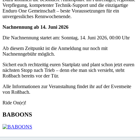
Verpflegung, kompetenter Technik-Support und die einzigartige
Enduro One Gemeinschaft – beste Voraussetzungen für ein
unvergessliches Rennwochenende.
Nachnennung ab 14. Juni 2026
Die Nachnennung startet am: Sonntag, 14. Juni 2026, 00:00 Uhr
Ab diesem Zeitpunkt ist die Anmeldung nur noch mit
Nachnenngebühr möglich.
Sichert euch rechtzeitig euren Startplatz und plant schon jetzt euren
nächsten Stopp nach Trieb – denn ehe man sich versieht, steht
Roßbach bereits vor der Tür.
Alle Informationen zur Veranstaltung findet ihr auf der Eventseite
von Roßbach.
Ride On(e)!
BABOONS
KONTAKT