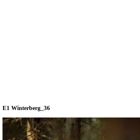
E1 Winterberg_36