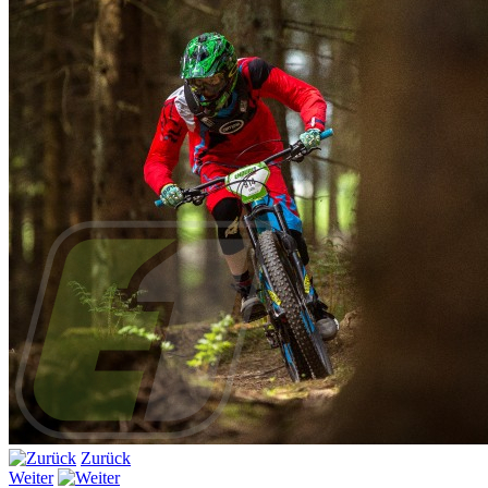
Zurück
Weiter