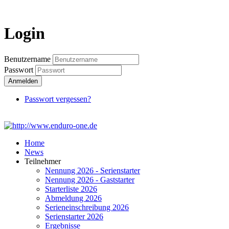
Login
Login
Benutzername
Passwort
Anmelden
Passwort vergessen?
Home
News
Teilnehmer
Nennung 2026 - Serienstarter
Nennung 2026 - Gaststarter
Starterliste 2026
Abmeldung 2026
Serieneinschreibung 2026
Serienstarter 2026
Ergebnisse