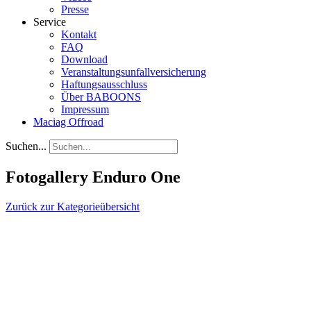
Presse
Service
Kontakt
FAQ
Download
Veranstaltungsunfallversicherung
Haftungsausschluss
Über BABOONS
Impressum
Maciag Offroad
Suchen...
Fotogallery Enduro One
Zurück zur Kategorieübersicht