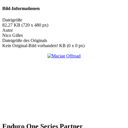
Bild-Informationen
Dateigröße
82,27 KB (720 x 480 px)
Autor
Nico Gilles
Dateigröße des Originals
Kein Original-Bild vorhanden! KB (0 x 0 px)
Enduro One Series Partner