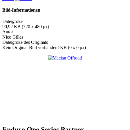
Bild-Informationen
Dateigröße
90,92 KB (720 x 480 px)
Autor
Nico Gilles
Dateigröße des Originals
Kein Original-Bild vorhanden! KB (0 x 0 px)
Enduro One Series Partner