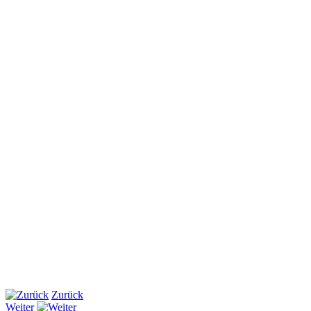
Zurück
Weiter