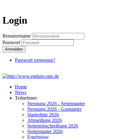
Login
Login
Benutzername
Passwort
Anmelden
Passwort vergessen?
Home
News
Teilnehmer
Nennung 2026 - Serienstarter
Nennung 2026 - Gaststarter
Starterliste 2026
Abmeldung 2026
Serieneinschreibung 2026
Serienstarter 2026
Ergebnisse