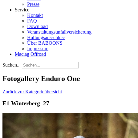
Presse
Service
Kontakt
FAQ
Download
Veranstaltungsunfallversicherung
Haftungsausschluss
Über BABOONS
Impressum
Maciag Offroad
Suchen...
Fotogallery Enduro One
Zurück zur Kategorieübersicht
E1 Winterberg_27