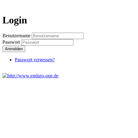
Login
Benutzername
Passwort
Anmelden
Passwort vergessen?