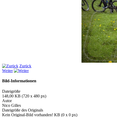
Zurück
Weiter
Bild-Informationen
Dateigröße
148,00 KB (720 x 480 px)
Autor
Nico Gilles
Dateigröße des Originals
Kein Original-Bild vorhanden! KB (0 x 0 px)