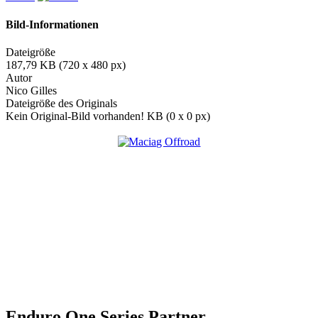
Bild-Informationen
Dateigröße
187,79 KB (720 x 480 px)
Autor
Nico Gilles
Dateigröße des Originals
Kein Original-Bild vorhanden! KB (0 x 0 px)
Enduro One Series Partner