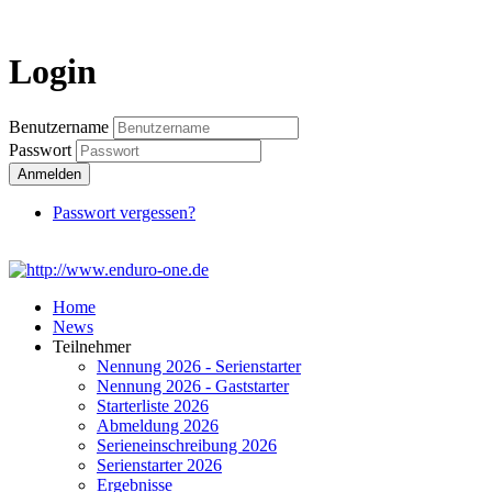
Login
Login
Benutzername
Passwort
Anmelden
Passwort vergessen?
Home
News
Teilnehmer
Nennung 2026 - Serienstarter
Nennung 2026 - Gaststarter
Starterliste 2026
Abmeldung 2026
Serieneinschreibung 2026
Serienstarter 2026
Ergebnisse