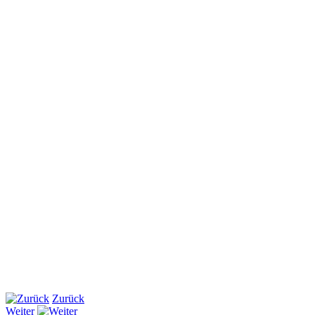
Zurück
Weiter