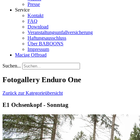
Presse
Service
Kontakt
FAQ
Download
Veranstaltungsunfallversicherung
Haftungsausschluss
Über BABOONS
Impressum
Maciag Offroad
Suchen...
Fotogallery Enduro One
Zurück zur Kategorieübersicht
E1 Ochsenkopf - Sonntag