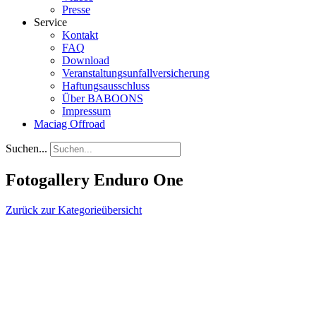
Presse
Service
Kontakt
FAQ
Download
Veranstaltungsunfallversicherung
Haftungsausschluss
Über BABOONS
Impressum
Maciag Offroad
Suchen...
Fotogallery Enduro One
Zurück zur Kategorieübersicht