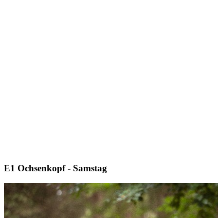
E1 Ochsenkopf - Samstag