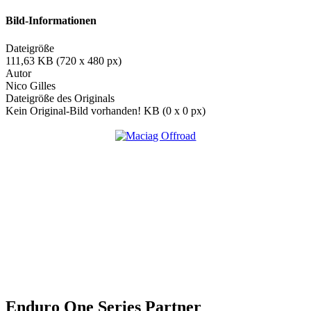
Bild-Informationen
Dateigröße
111,63 KB (720 x 480 px)
Autor
Nico Gilles
Dateigröße des Originals
Kein Original-Bild vorhanden! KB (0 x 0 px)
Enduro One Series Partner