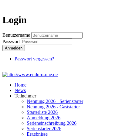
Login
Login
Benutzername
Passwort
Anmelden
Passwort vergessen?
Home
News
Teilnehmer
Nennung 2026 - Serienstarter
Nennung 2026 - Gaststarter
Starterliste 2026
Abmeldung 2026
Serieneinschreibung 2026
Serienstarter 2026
Ergebnisse