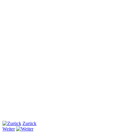
Zurück
Weiter