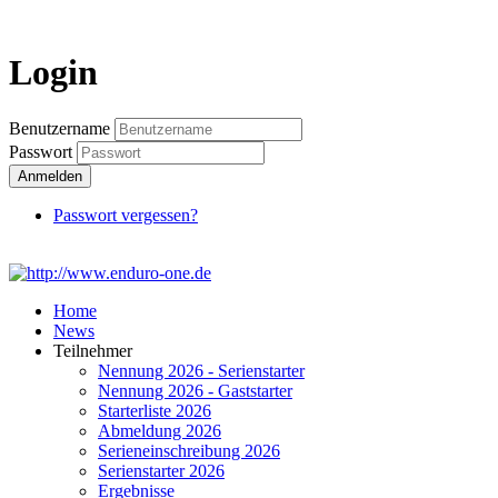
Login
Login
Benutzername
Passwort
Anmelden
Passwort vergessen?
Home
News
Teilnehmer
Nennung 2026 - Serienstarter
Nennung 2026 - Gaststarter
Starterliste 2026
Abmeldung 2026
Serieneinschreibung 2026
Serienstarter 2026
Ergebnisse