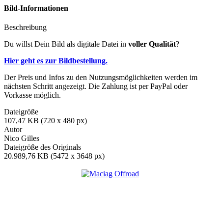
Bild-Informationen
Beschreibung
Du willst Dein Bild als digitale Datei in
voller Qualität
?
Hier geht es zur Bildbestellung.
Der Preis und Infos zu den Nutzungsmöglichkeiten werden im
nächsten Schritt angezeigt. Die Zahlung ist per PayPal oder
Vorkasse möglich.
Dateigröße
107,47 KB (720 x 480 px)
Autor
Nico Gilles
Dateigröße des Originals
20.989,76 KB (5472 x 3648 px)