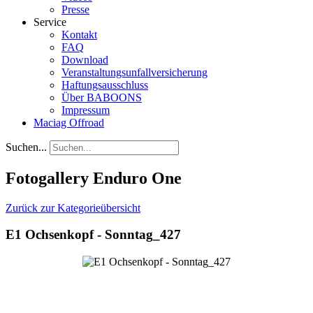
Presse
Service
Kontakt
FAQ
Download
Veranstaltungsunfallversicherung
Haftungsausschluss
Über BABOONS
Impressum
Maciag Offroad
Suchen...
Fotogallery Enduro One
Zurück zur Kategorieübersicht
E1 Ochsenkopf - Sonntag_427