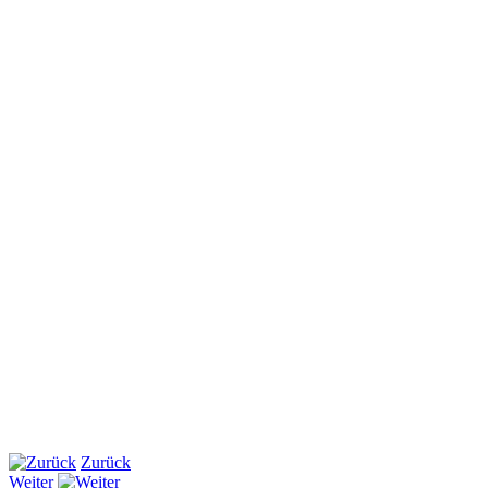
Zurück
Weiter