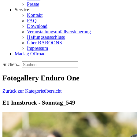
Presse
Service
Kontakt
FAQ
Download
Veranstaltungsunfallversicherung
Haftungsausschluss
Über BABOONS
Impressum
Maciag Offroad
Suchen...
Fotogallery Enduro One
Zurück zur Kategorieübersicht
E1 Innsbruck - Sonntag_549