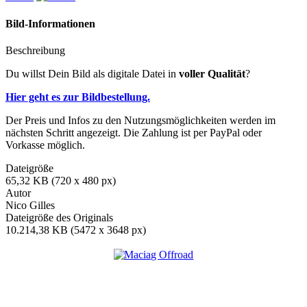
Bild-Informationen
Beschreibung
Du willst Dein Bild als digitale Datei in
voller Qualität
?
Hier geht es zur Bildbestellung.
Der Preis und Infos zu den Nutzungsmöglichkeiten werden im
nächsten Schritt angezeigt. Die Zahlung ist per PayPal oder
Vorkasse möglich.
Dateigröße
65,32 KB (720 x 480 px)
Autor
Nico Gilles
Dateigröße des Originals
10.214,38 KB (5472 x 3648 px)