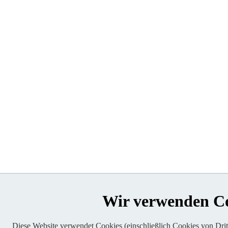
Wir verwenden C
Diese Website verwendet Cookies (einschließlich Cookies von Dritt