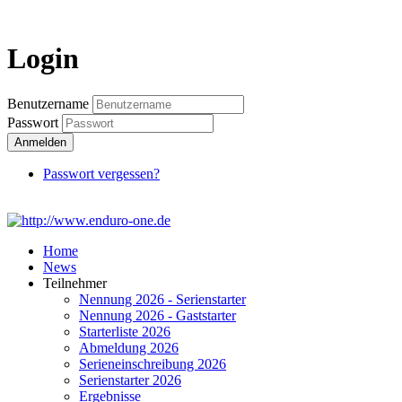
Login
Login
Benutzername
Passwort
Anmelden
Passwort vergessen?
Home
News
Teilnehmer
Nennung 2026 - Serienstarter
Nennung 2026 - Gaststarter
Starterliste 2026
Abmeldung 2026
Serieneinschreibung 2026
Serienstarter 2026
Ergebnisse