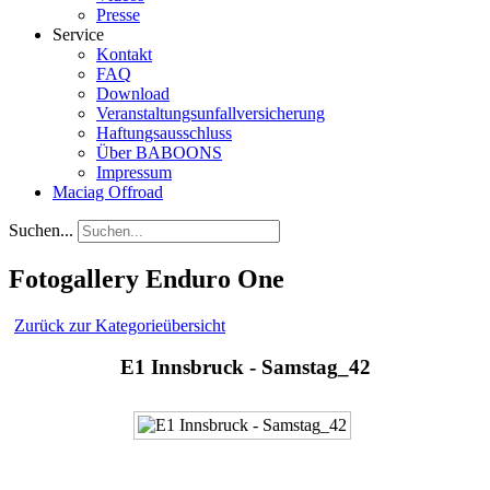
Presse
Service
Kontakt
FAQ
Download
Veranstaltungsunfallversicherung
Haftungsausschluss
Über BABOONS
Impressum
Maciag Offroad
Suchen...
Fotogallery Enduro One
Zurück zur Kategorieübersicht
E1 Innsbruck - Samstag_42