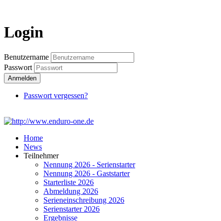
Login
Login
Benutzername
Passwort
Anmelden
Passwort vergessen?
Home
News
Teilnehmer
Nennung 2026 - Serienstarter
Nennung 2026 - Gaststarter
Starterliste 2026
Abmeldung 2026
Serieneinschreibung 2026
Serienstarter 2026
Ergebnisse