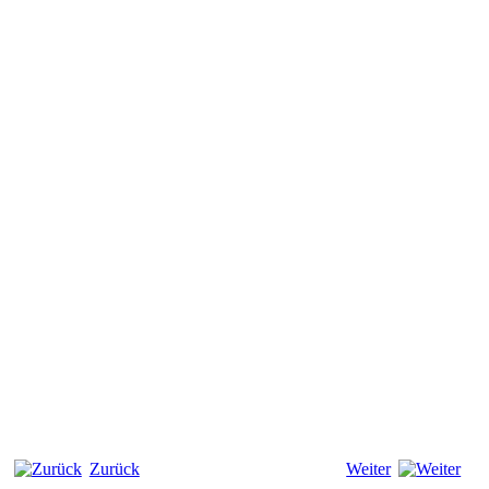
Zurück
Weiter