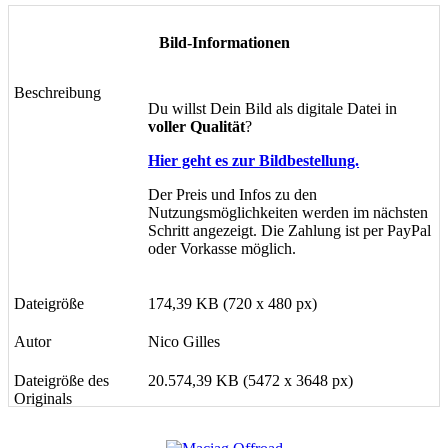
Bild-Informationen
Beschreibung
Du willst Dein Bild als digitale Datei in
voller Qualität
?
Hier geht es zur Bildbestellung.
Der Preis und Infos zu den
Nutzungsmöglichkeiten werden im nächsten
Schritt angezeigt. Die Zahlung ist per PayPal
oder Vorkasse möglich.
Dateigröße
174,39 KB (720 x 480 px)
Autor
Nico Gilles
Dateigröße des
20.574,39 KB (5472 x 3648 px)
Originals