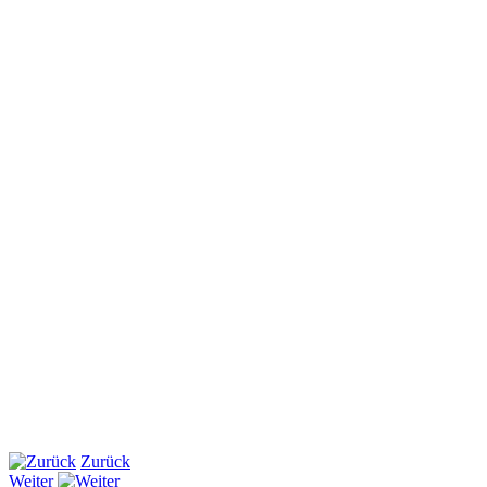
Zurück
Weiter