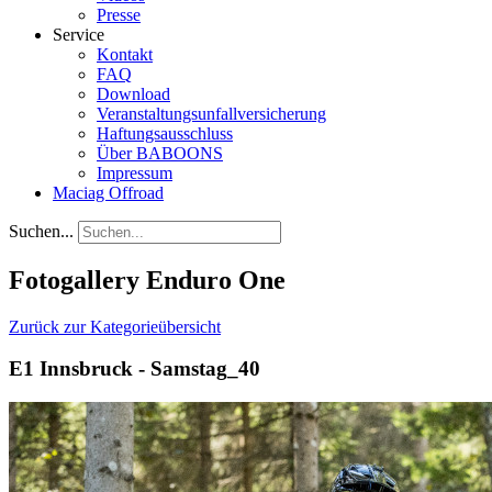
Presse
Service
Kontakt
FAQ
Download
Veranstaltungsunfallversicherung
Haftungsausschluss
Über BABOONS
Impressum
Maciag Offroad
Suchen...
Fotogallery Enduro One
Zurück zur Kategorieübersicht
E1 Innsbruck - Samstag_40