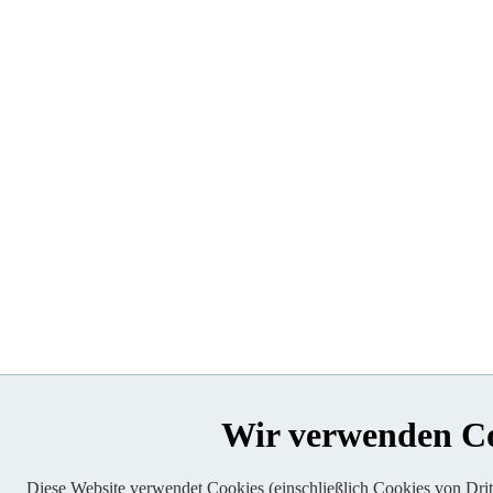
Wir verwenden C
Diese Website verwendet Cookies (einschließlich Cookies von Dritt