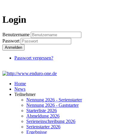
Login
Login
Benutzername
Passwort
Anmelden
Passwort vergessen?
Home
News
Teilnehmer
Nennung 2026 - Serienstarter
Nennung 2026 - Gaststarter
Starterliste 2026
Abmeldung 2026
Serieneinschreibung 2026
Serienstarter 2026
Ergebnisse