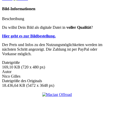
Bild-Informationen
Beschreibung
Du willst Dein Bild als digitale Datei in
voller Qualität
?
Hier geht es zur Bildbestellung.
Der Preis und Infos zu den Nutzungsmöglichkeiten werden im
nächsten Schritt angezeigt. Die Zahlung ist per PayPal oder
Vorkasse möglich.
Dateigröße
169,10 KB (720 x 480 px)
Autor
Nico Gilles
Dateigröße des Originals
18.436,64 KB (5472 x 3648 px)