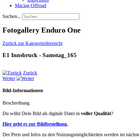
Maciag Offroad
Suchen...
Fotogallery Enduro One
Zurück zur Kategorieübersicht
E1 Innsbruck - Samstag_165
Zurück
Weiter
Bild-Informationen
Beschreibung
Du willst Dein Bild als digitale Datei in
voller Qualität
?
Hier geht es zur Bildbestellung.
Der Preis und Infos zu den Nutzungsmöglichkeiten werden im nächsten