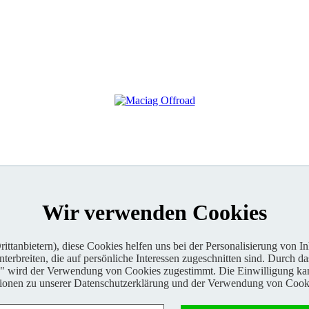
Wir verwenden Cookies
ttanbietern), diese Cookies helfen uns bei der Personalisierung von I
erbreiten, die auf persönliche Interessen zugeschnitten sind. Durch da
n" wird der Verwendung von Cookies zugestimmt. Die Einwilligung kan
tionen zu unserer Datenschutzerklärung und der Verwendung von Cooki