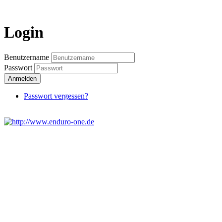
Login
Benutzername
Passwort
Anmelden
Passwort vergessen?