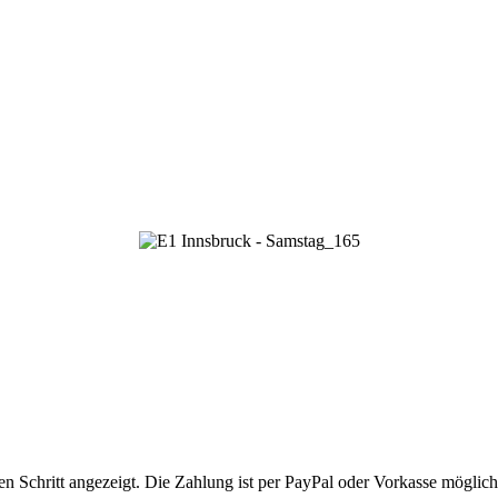
 Schritt angezeigt. Die Zahlung ist per PayPal oder Vorkasse möglich