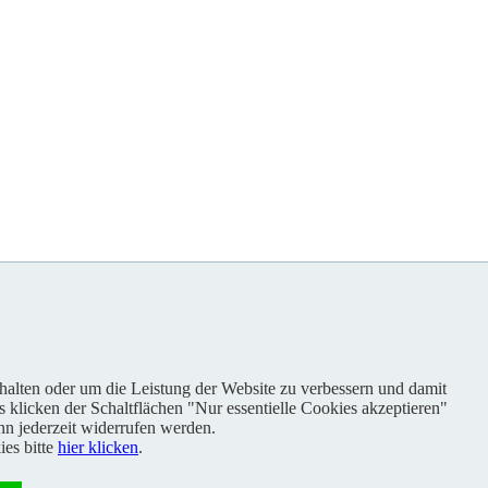
nhalten oder um die Leistung der Website zu verbessern und damit
s klicken der Schaltflächen "Nur essentielle Cookies akzeptieren"
n jederzeit widerrufen werden.
es bitte
hier klicken
.