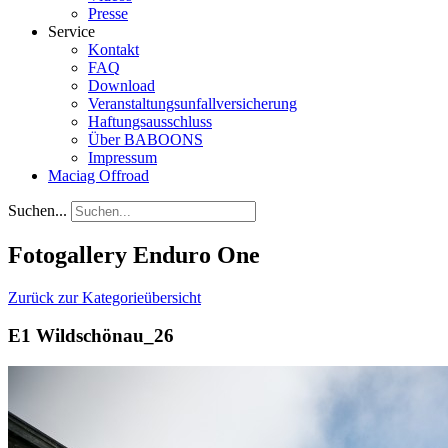
Presse
Service
Kontakt
FAQ
Download
Veranstaltungsunfallversicherung
Haftungsausschluss
Über BABOONS
Impressum
Maciag Offroad
Suchen...
Fotogallery Enduro One
Zurück zur Kategorieübersicht
E1 Wildschönau_26