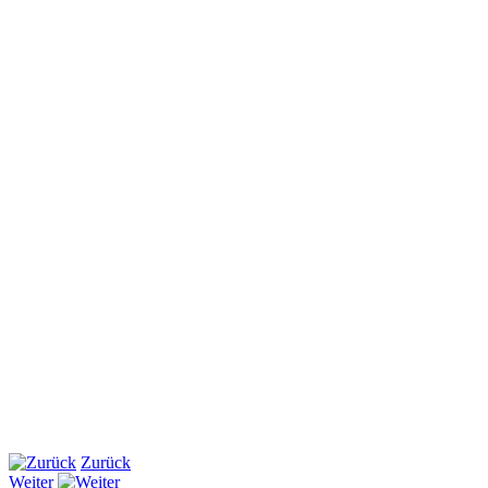
Zurück
Weiter