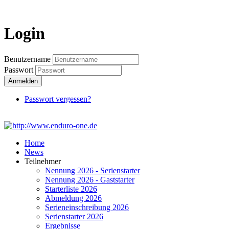
Login
Login
Benutzername
Passwort
Anmelden
Passwort vergessen?
Home
News
Teilnehmer
Nennung 2026 - Serienstarter
Nennung 2026 - Gaststarter
Starterliste 2026
Abmeldung 2026
Serieneinschreibung 2026
Serienstarter 2026
Ergebnisse