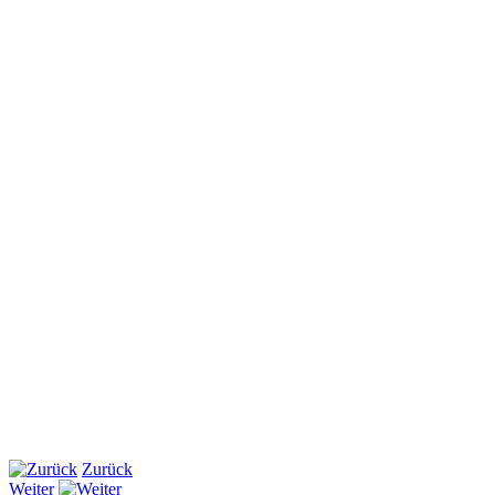
Zurück
Weiter