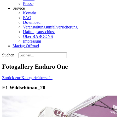
Presse
Service
Kontakt
FAQ
Download
Veranstaltungsunfallversicherung
Haftungsausschluss
Über BABOONS
Impressum
Maciag Offroad
Suchen...
Fotogallery Enduro One
Zurück zur Kategorieübersicht
E1 Wildschönau_20