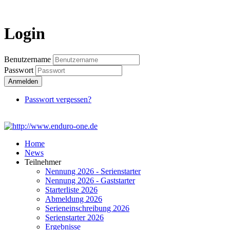
Login
Login
Benutzername
Passwort
Anmelden
Passwort vergessen?
Home
News
Teilnehmer
Nennung 2026 - Serienstarter
Nennung 2026 - Gaststarter
Starterliste 2026
Abmeldung 2026
Serieneinschreibung 2026
Serienstarter 2026
Ergebnisse