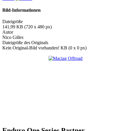
Bild-Informationen
Dateigröße
141,99 KB (720 x 480 px)
Autor
Nico Gilles
Dateigröße des Originals
Kein Original-Bild vorhanden! KB (0 x 0 px)
Enduro One Series Partner