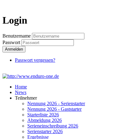
Login
Benutzername
Passwort
Anmelden
Passwort vergessen?
Home
News
Teilnehmer
Nennung 2026 - Serienstarter
Nennung 2026 - Gaststarter
Starterliste 2026
Abmeldung 2026
Serieneinschreibung 2026
Serienstarter 2026
Ergebnisse