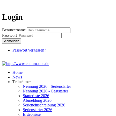
Login
Login
Benutzername
Passwort
Anmelden
Passwort vergessen?
Home
News
Teilnehmer
Nennung 2026 - Serienstarter
Nennung 2026 - Gaststarter
Starterliste 2026
Abmeldung 2026
Serieneinschreibung 2026
Serienstarter 2026
Ergebnisse