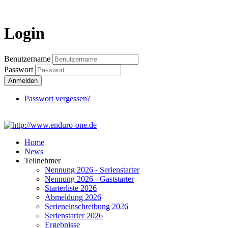
Login
Login
Benutzername
Passwort
Anmelden
Passwort vergessen?
Home
News
Teilnehmer
Nennung 2026 - Serienstarter
Nennung 2026 - Gaststarter
Starterliste 2026
Abmeldung 2026
Serieneinschreibung 2026
Serienstarter 2026
Ergebnisse